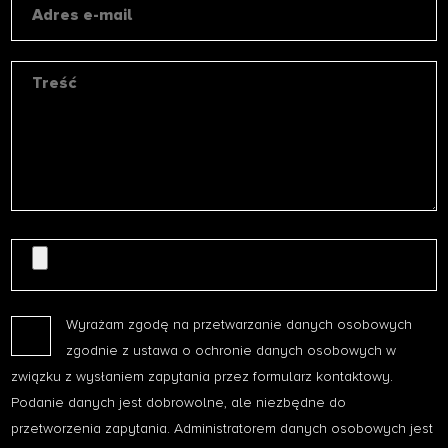
Wyrażam zgodę na przetwarzanie danych osobowych
zgodnie z ustawa o ochronie danych osobowych w
związku z wysłaniem zapytania przez formularz kontaktowy.
Podanie danych jest dobrowolne, ale niezbędne do
przetworzenia zapytania. Administratorem danych osobowych jest