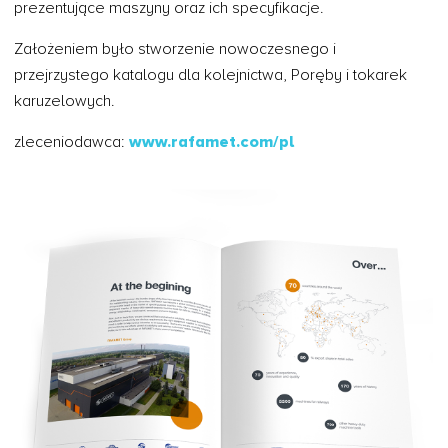
prezentujące maszyny oraz ich specyfikacje.
Założeniem było stworzenie nowoczesnego i
przejrzystego katalogu dla kolejnictwa, Poręby i tokarek
karuzelowych.
zleceniodawca:
www.rafamet.com/pl